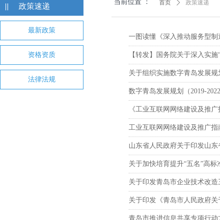
当前位置 ：
首页
ꄲ
政策速递
||
政策速递
最新政策
一图读懂《深入推动服务型制造创
资格资质
【转发】国务院关于深入实施“
关于组织实施数字青岛发展规划（
法律法规
数字青岛发展规划（2019-202
《工业互联网网络建设及推广指
工业互联网网络建设及推广指
山东省人民政府关于印发山东省新
关于加快培育提升“五名”高
关于印发青岛市企业技术改造三
关于印发《青岛市人民政府关
青岛市推进信息共享专项行动