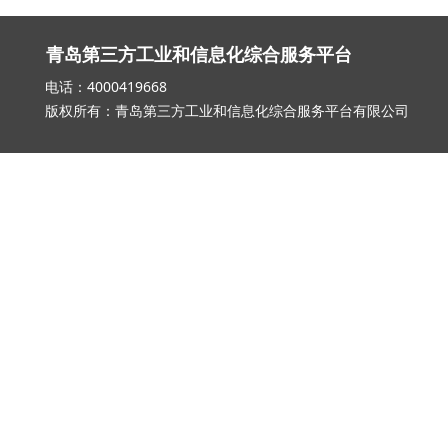
青岛第三方工业和信息化综合服务平台
电话：4000419668 邮箱：qd_3
版权所有：青岛第三方工业和信息化综合服务平台有限