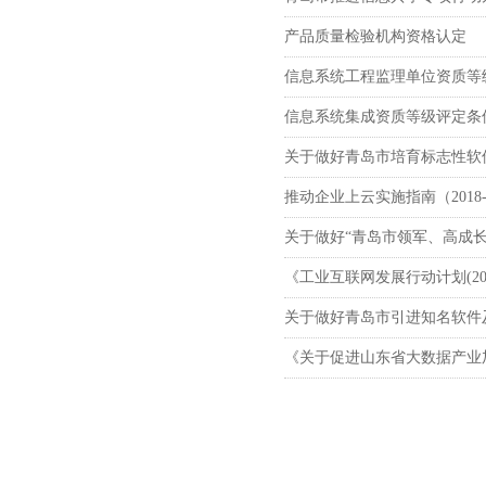
产品质量检验机构资格认定
信息系统工程监理单位资质等
信息系统集成资质等级评定条
关于做好青岛市培育标志性软
推动企业上云实施指南（2018-
关于做好“青岛市领军、高成长
《工业互联网发展行动计划(201
关于做好青岛市引进知名软件
《关于促进山东省大数据产业