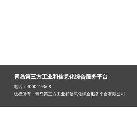
青岛第三方工业和信息化综合服务平台
电话：4000419668 邮箱：qd_3
版权所有：青岛第三方工业和信息化综合服务平台有限