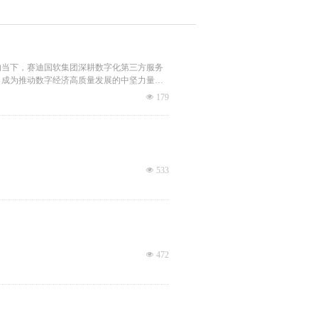
的当下，赛迪国软集团深耕数字化第三方服务
，成为推动数字经济高质量发展的中坚力量。
始终以“赋能数字化转型，护航高质量发
넶
179
的技术实力、完备的资格资质和丰富的实践经
护航的核心服务商。
넶
533
넶
472