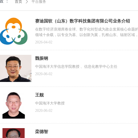
置 ：
首页
ꄲ
平台服务
赛迪国软（山东）数字科技集团有限公司业务介绍
在数字经济浪潮席卷全球、数字化转型成为政企发展核心命题
领域十余载，以专业为基、以创新为翼，扎根山东、辐射区域
作为纯内资的数字化第三方专业服务机构，集团内部管理规范，
2026-04-02
展”为使命，构建起全链条、专业化的数字服务体系，凭借扎实
验，在业界树立了良好的标杆形象，成为区域数字化转型保驾
魏振钢
中国海洋大学信息学院教授 、信息化教学中心主任
2020-06-02
王舰
中国海洋大学教授
2020-06-02
栾德智