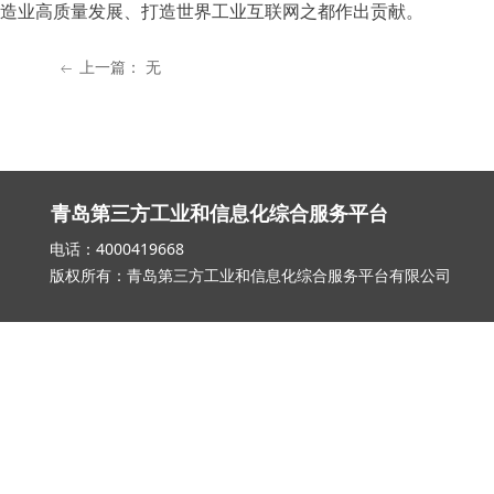
造业高质量发展、打造世界工业互联网之都作出贡献。
上一篇：
无
ꂃ
青岛第三方工业和信息化综合服务平台
电话：4000419668 邮箱：qd_3
版权所有：青岛第三方工业和信息化综合服务平台有限