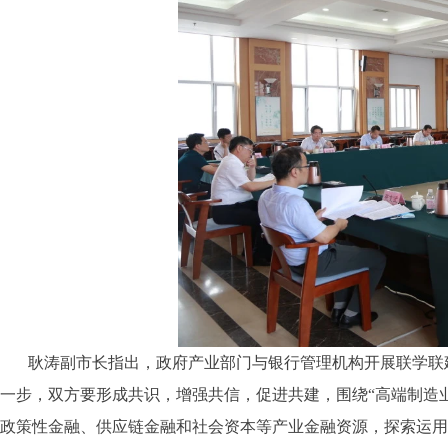
耿涛副市长指出，政府产业部门与银行管理机构开展联学联
一步，双方要形成共识，增强共信，促进共建，围绕“高端制造业
政策性金融、供应链金融和社会资本等产业金融资源，探索运用