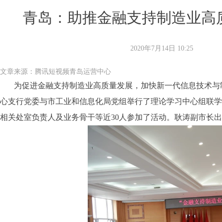
青岛：助推金融支持制造业高
2020年7月14日
10:25
文章来源：腾讯短视频青岛运营中心
为促进金融支持制造业高质量发展，加快新一代信息技术与
心支行党委与市工业和信息化局党组举行了理论学习中心组联学
相关处室负责人及业务骨干等近30人参加了活动。耿涛副市长