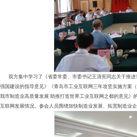
双方集中学习了《省委常委、市委书记王清宪同志关于推进
强国建设的指导意见》《青岛市工业互联网三年攻坚实施方案（20
我市制造业高质量发展 助推打造世界工业互联网之都的意见》
互联网发展情况。参会人员围绕加快制造业发展、拓宽制造业企