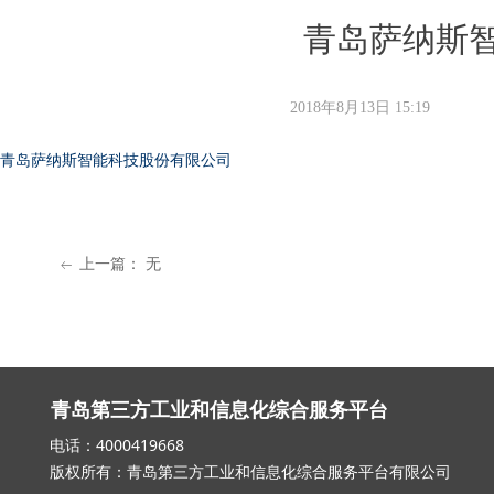
青岛萨纳斯
2018年8月13日
15:19
青岛萨纳斯智能科技股份有限公司
上一篇：
无
ꂃ
青岛第三方工业和信息化综合服务平台
电话：4000419668 邮箱：qd_3
版权所有：青岛第三方工业和信息化综合服务平台有限