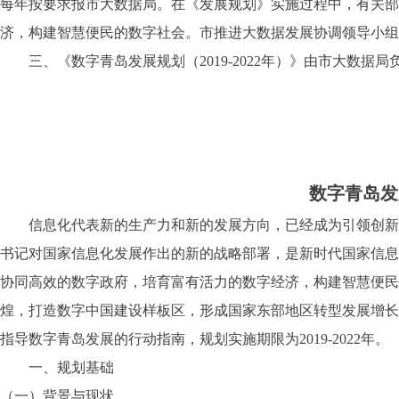
每年按要求报市大数据局。在《发展规划》实施过程中，有关部
济，构建智慧便民的数字社会。市推进大数据发展协调领导小组
三、《数字青岛发展规划（2019-2022年）》由市大数据局
数字青岛发展
信息化代表新的生产力和新的发展方向，已经成为引领创新、
书记对国家信息化发展作出的新的战略部署，是新时代国家信息化发
协同高效的数字政府，培育富有活力的数字经济，构建智慧便民
煌，打造数字中国建设样板区，形成国家东部地区转型发展增长
指导数字青岛发展的行动指南，规划实施期限为2019-2022年。
一、规划基础
（一）背景与现状