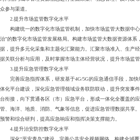
众参与渠道。
2.提升市场监管数字化水平
构建统一的数字化市场监管机制，加快市场监管大数据中心建
治”的数字化市场监管发展格局。构建市场监管大数据资源体系
据，提升多元化采集和主题化汇聚能力。汇聚市场准入、生产经
据关联分析与应用，及时掌握市场主体经营状况，提升市场监管
3.提升应急管理数字化水平
完善应急指挥体系，研发基于4G/5G的应急通信手段，加快城
体化平台建设，深化应急管理领域业务联防联动，提升突发事件
台衔接，向下贯通各区（市）应急平台，形成一体化全覆盖的应
管、海洋、地质、消防、气象等信息，促进应急管理数据共享。
预警和综合研判，提高应急响应和指挥决策支撑能力。
4.提升治安防控数字化水平
深化“平安青岛”建设，完善公共安全视频网络，构建全域覆