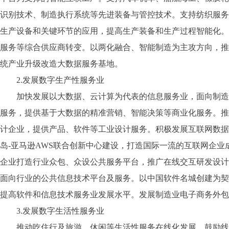
识别技术、制造执行系统等先进装备与管控技术。支持纺织服务
生产设备和关键环节的应用，提高生产装备和生产过程智能化。
服务等综合供应商转变。以两化融合、智能制造为主攻方向，推
统产业升级改造大数据服务基地。
2.发展数字生产性服务业
加快发展以大数据、云计算为代表的信息服务业，面向制造、
服务，提供基于大数据的精准营销、智能决策等商业化服务。推
计企业，提供产品、软件等工业设计服务。积极发展互联网数据
岛-亚马逊AWS联合创新中心建设，打造国际一流的互联网企
企业打造行业众包、众设公共服务平台，推广在线交互研发设计
面向行业的公共信息技术平台及服务。以中国软件名城创建为契
提高软件和信息技术服务业发展水平。发展制造业电子商务外包
3.发展数字生活性服务业
推动吃住行及旅游、休闲等生活性服务在线化发展，鼓励线上