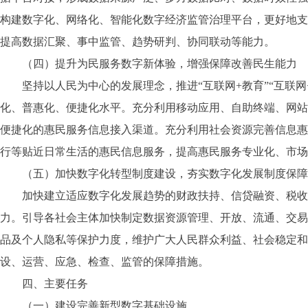
构建数字化、网络化、智能化数字经济监管治理平台，更好地支
提高数据汇聚、事中监管、趋势研判、协同联动等能力。
（四）提升为民服务数字新体验，增强保障改善民生能力
坚持以人民为中心的发展理念，推进“互联网+教育”“互联网+
化、普惠化、便捷化水平。充分利用移动应用、自助终端、网站
便捷化的惠民服务信息接入渠道。充分利用社会资源完善信息惠
行等贴近日常生活的惠民信息服务，提高惠民服务专业化、市场
（五）加快数字化转型制度建设，夯实数字化发展制度保障
加快建立适应数字化发展趋势的财政扶持、信贷融资、税收优
力。引导各社会主体加快制定数据资源管理、开放、流通、交易
品及个人隐私等保护力度，维护广大人民群众利益、社会稳定和
设、运营、应急、检查、监管的保障措施。
四、主要任务
（一）建设完善新型数字基础设施