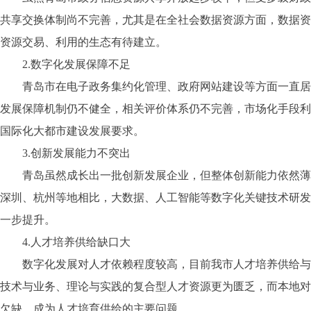
共享交换体制尚不完善，尤其是在全社会数据资源方面，数据资
资源交易、利用的生态有待建立。
2.数字化发展保障不足
青岛市在电子政务集约化管理、政府网站建设等方面一直居于
发展保障机制仍不健全，相关评价体系仍不完善，市场化手段利
国际化大都市建设发展要求。
3.创新发展能力不突出
青岛虽然成长出一批创新发展企业，但整体创新能力依然薄弱
深圳、杭州等地相比，大数据、人工智能等数字化关键技术研发
一步提升。
4.人才培养供给缺口大
数字化发展对人才依赖程度较高，目前我市人才培养供给与数
技术与业务、理论与实践的复合型人才资源更为匮乏，而本地对
欠缺，成为人才培育供给的主要问题。