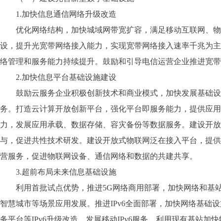
1.加快信息通信网络升级改造
优化网络结构，加快城域网带宽扩容，满足移动互联网、物联
设，提升光宽带网络接入能力，实现宽带网络接入速率千兆为主
络管理和服务能力持续提升。鼓励和引导电信运营企业推进宽带
2.加快信息平台基础设施建设
鼓励云服务企业积极创新技术和商业模式，加快发展基础设施
务。打造云计算开放创新平台，强化平台即服务能力，提供应用
力，发展应用承载、数据存储、容灾备份等数据服务。建设开放
与，促进共性技术研发。建设开放式物联网泛在接入平台，提供
营服务，促进物联网设备、通信网络和数据的共建共享。
3.超前布局未来信息基础设施
利用首批试点优势，推进5G网络商用部署，加快网络和基站
智慧城市等场景应用发展。推进IPv6全面部署，加快网络基
务平台等IPv6升级改造，发展移动IPv6服务。利用现有基