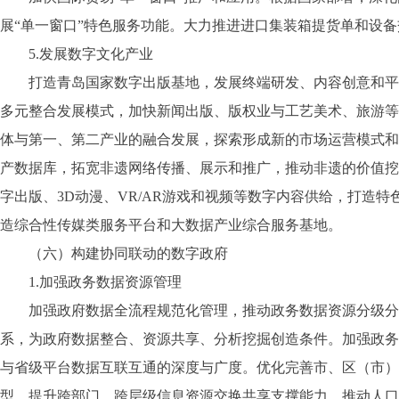
展“单一窗口”特色服务功能。大力推进进口集装箱提货单和设
5.发展数字文化产业
打造青岛国家数字出版基地，发展终端研发、内容创意和平台
多元整合发展模式，加快新闻出版、版权业与工艺美术、旅游等
体与第一、第二产业的融合发展，探索形成新的市场运营模式和
产数据库，拓宽非遗网络传播、展示和推广，推动非遗的价值挖
字出版、3D动漫、VR/AR游戏和视频等数字内容供给，打造
造综合性传媒类服务平台和大数据产业综合服务基地。
（六）构建协同联动的数字政府
1.加强政务数据资源管理
加强政府数据全流程规范化管理，推动政务数据资源分级分类
系，为政府数据整合、资源共享、分析挖掘创造条件。加强政务
与省级平台数据互联互通的深度与广度。优化完善市、区（市）
型，提升跨部门、跨层级信息资源交换共享支撑能力。推动人口