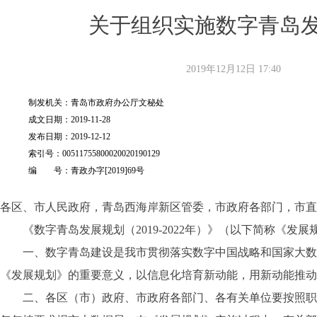
关于组织实施数字青岛发展
2019年12月12日
17:40
制发机关：
青岛市政府办公厅文秘处
成文日期：2019-11-28
发布日期：2019-12-12
索引号：00511755800020020190129
编 号：青政办字[2019]69号
各区、市人民政府，青岛西海岸新区管委，市政府各部门，市直
《数字青岛发展规划（2019-2022年）》（以下简称《发
一、数字青岛建设是我市贯彻落实数字中国战略和国家大数据
《发展规划》的重要意义，以信息化培育新动能，用新动能推动
二、各区（市）政府、市政府各部门、各有关单位要按照职责