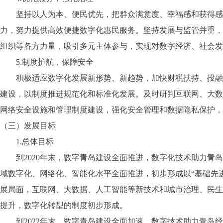
坚持以人为本、便民优先，把群众满意度、幸福感和获得感作
力，努力提供高效便捷数字化惠民服务。坚持发展与监管并重，
组织等各方力量，吸引多元主体参与，实现对数字经济、社会发
5.制度护航，保障安全
积极适应数字化发展新形势、新趋势，加快财税扶持、投融资
建设，以制度推进规范化和标准化发展。及时研判互联网、大数
网络安全设施和管理制度建设，强化安全管理和数据隐私保护，
（三）发展目标
1.总体目标
到2020年末，数字青岛建设全面推进，数字化技术助力青岛
域数字化、网络化、智能化水平全面推进，初步形成以“基础先
展局面，互联网、大数据、人工智能等新技术和城市治理、民生
提升，数字化转型的制度初步形成。
到2022年末，数字青岛建设全面加速，数字技术助力青岛经