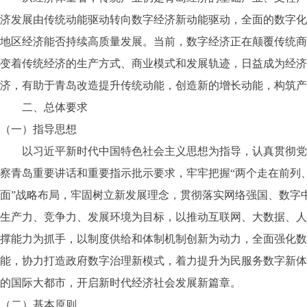
济发展由传统动能驱动转向数字经济新动能驱动，全面的数字化
地区经济能否持续高质量发展。当前，数字经济正在颠覆传统商
变着传统经济的生产方式、商业模式和发展轨迹，日益成为经济
济，有助于青岛改造提升传统动能，创造新的增长动能，构筑产
二、总体要求
（一）指导思想
以习近平新时代中国特色社会主义思想为指导，认真贯彻党的
察青岛重要讲话和重要指示批示要求，牢牢把握“两个走在前列、
面”战略布局，牢固树立新发展理念，贯彻落实网络强国、数字
生产力、竞争力、发展环境为目标，以推动互联网、大数据、人
撑能力为抓手，以制度供给和体制机制创新为动力，全面强化数
能，协力打造政府数字治理新模式，着力提升为民服务数字新体
的国际大都市，开启新时代经济社会发展新篇章。
（二）基本原则