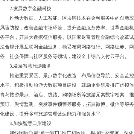
2.发展数字金融科技
推动大数据、人工智能、区块链技术在金融服务中的创新应用
风险防控，改善金融市场环境，提升金融服务效率。引导金融机
务平台，开展大数据征信服务。以国家财富管理金融综合改革试
法合规开展互联网金融业务，稳妥布局网络银行、网络证券、网
务、社会保障与社区服务等领域，建设全市综合支付云平台。
3.发展智慧旅游服务
推进重要景区、景点数字化改造，布局信息导航、安全监控等
水平。积极推动旅游大数据项目建设，鼓励企业研发推广虚拟旅
青岛旅游景点、酒店、线路、购物场所等旅游元素数字档案，推
预订、舆情监测、突发事件预警等服务，拓展微博、微信等服务
化建设，提升乡村旅游管理营运能力和服务水平。
4.加快智慧口岸建设
加快国际贸易“单一窗口”推广和应用。根据国家部署，深化国