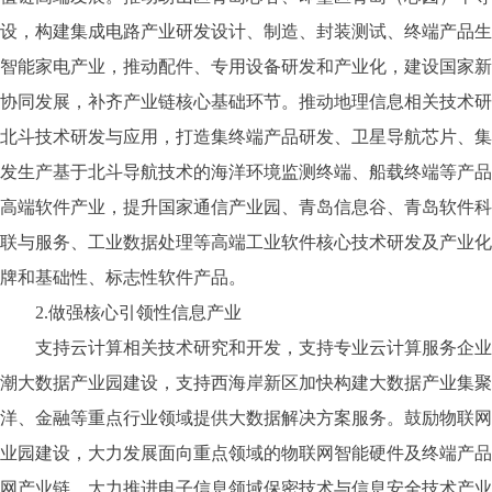
设，构建集成电路产业研发设计、制造、封装测试、终端产品生
智能家电产业，推动配件、专用设备研发和产业化，建设国家新
协同发展，补齐产业链核心基础环节。推动地理信息相关技术研
北斗技术研发与应用，打造集终端产品研发、卫星导航芯片、集
发生产基于北斗导航技术的海洋环境监测终端、船载终端等产品
高端软件产业，提升国家通信产业园、青岛信息谷、青岛软件科
联与服务、工业数据处理等高端工业软件核心技术研发及产业化
牌和基础性、标志性软件产品。
2.做强核心引领性信息产业
支持云计算相关技术研究和开发，支持专业云计算服务企业面
潮大数据产业园建设，支持西海岸新区加快构建大数据产业集聚
洋、金融等重点行业领域提供大数据解决方案服务。鼓励物联网
业园建设，大力发展面向重点领域的物联网智能硬件及终端产品
网产业链。大力推进电子信息领域保密技术与信息安全技术产业