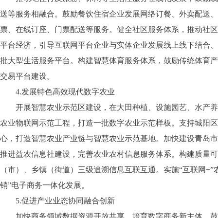
送等服务相融合。鼓励餐饮住宿企业发展网络订餐、外卖配送、
票、在线订座、门票配送等服务。健全社区服务体系，推动社区商
平台经济，引导互联网平台企业与实体企业发展线上线下结合、
批大型生活服务平台。构建智慧体育服务体系，鼓励传统体育产
交易平台建设。
4.发展特色高效现代数字农业
开展智慧农业示范区建设，在大田种植、设施园艺、水产养殖
农业物联网示范工程，打造一批数字农业示范样板。支持城阳区
心，打造智慧农业产业链与智慧农业示范基地。加快建设青岛市
推进益农信息社建设，完善农业农村信息服务体系。构建质量可
（市）、乡镇（街道）三级追溯信息互联互通。实施“互联网+
销”电子商务一体化发展。
5.促进产业业态协同融合创新
加快商务领域数据资源开放共享，培育数字商务新主体，鼓励