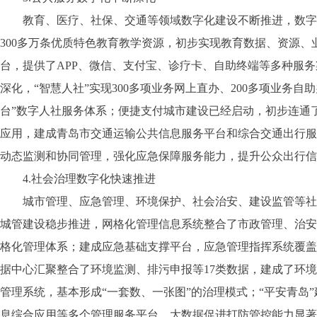
教育、医疗、社保、交通等领域数字化建设不断推进，数字惠
300多万条优质特色教育教学资源，初步实现教育数据、资源
台，提供了APP、微信、支付宝、诊疗卡、自助终端等多种服
深化，“智慧人社”实现300多项业务网上直办、200多项业务
台”数字人社服务体系；便捷支付城市建设已经启动，初步连通
应用，建成青岛市交通运输公共信息服务平台和综合交通出行服
动态监测和协同管理，强化应急保障服务能力，提升公众出行信
4.社会治理数字化快速推进
城市管理、应急管理、环境保护、社会治安、建设监管等社会
城管建设稳步推进，网格化管理信息系统整合了市政管理、治安
格化管理体系；建成应急基础支撑平台，应急管理指挥系统覆盖
据中心汇聚整合了环境监测、排污申报等17类数据，建成了环
管理系统，基本形成“一套数、一张图”的治理模式；“平安青岛
息综合应用等多个管理服务平台，大数据促进打防管控能力显著