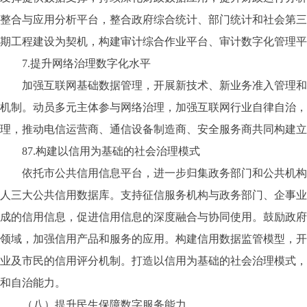
整合与应用分析平台，整合政府综合统计、部门统计和社会第三
期工程建设为契机，构建审计综合作业平台、审计数字化管理平
7.提升网络治理数字化水平
加强互联网基础数据管理，开展新技术、新业务准入管理和新
机制。动员多元主体参与网络治理，加强互联网行业自律自治，
理，推动电信运营商、通信设备制造商、安全服务商共同构建立
87.构建以信用为基础的社会治理模式
依托市公共信用信息平台，进一步归集政务部门和公共机构在
人三大公共信用数据库。支持征信服务机构与政务部门、企事业
成的信用信息，促进信用信息的深度融合与协同使用。鼓励政府
领域，加强信用产品和服务的应用。构建信用数据监管模型，开
业及市民的信用评分机制。打造以信用为基础的社会治理模式，
和自治能力。
（八）提升民生保障数字服务能力