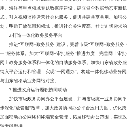
用、海洋等重点领域专题数据库建设，建立健全数据动态更新机
式，引入视频监控运营社会化服务，促进共建共享共用。加强公
划，明确开放范围和领域，推进社会关注度高、社会迫切需求的
2.打造一体化政务服务平台
推进“互联网+政务服务”建设，完善市级“互联网+政务服务
一”服务体系。加大“互联网+审批服务”推进力度，完善网上审
网上政务服务体系和一体化的自助服务体系。加快山东省政务服
纳入平台运行和管理，实现“一网通办”。构建一体化移动业务网
与山东省移动业务网络对接。
3.推进政府运行履职协同联动
加快市级政务协同办公平台建设，并与省级统一业务协同平台
步深化“放管服”改革，加大政务协同办公平台应用力度，优化
加强移动办公网络和终端安全管理，拓展移动办公范围，实现政
转无缝衔接。