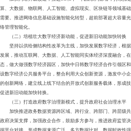
算、大数据、物联网、人工智能、虚拟现实、区块链等领域基础
需要。推进网络信息基础设施智能化转型，超前部署超大容量光
络管理智能化。
（二）培植壮大数字经济新动能，促进新旧动能加快转换
坚持以供给侧结构性改革为主线，加快发展数字经济，根据各
发展，推动互联网、大数据、人工智能同实体经济深度融合，在
态，做大做强数字经济园区，加快中日韩数字经济合作引领区和
设数字经济公共服务平台，整合利用大众创新资源，激发中小企
的创新网络，建立线上线下结合的开放式创新服务载体，形成技
促进新旧动能加快转换。
（三）打造政府数字治理新模式，提升政府社会治理水平
加快推进政务数据资源跨区域、跨行业、跨部门、跨层级共享
政府决策支撑，加强政企合作，鼓励多方参与，推进政府监管决
据平台对接，形成数据来源广泛、多方数据比对、数据时效性强