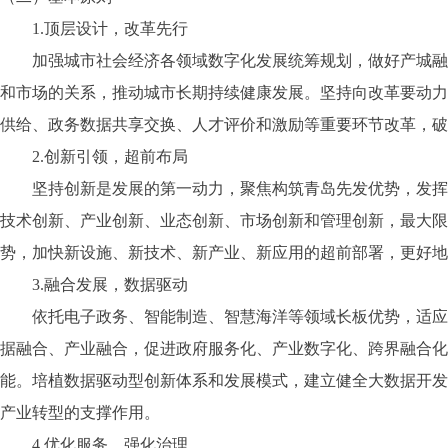
1.顶层设计，改革先行
加强城市社会经济各领域数字化发展统筹规划，做好产城融合
和市场的关系，推动城市长期持续健康发展。坚持向改革要动力
供给、政务数据共享交换、人才评价和激励等重要环节改革，破
2.创新引领，超前布局
坚持创新是发展的第一动力，聚焦构筑青岛先发优势，发挥信
技术创新、产业创新、业态创新、市场创新和管理创新，最大限
势，加快新设施、新技术、新产业、新应用的超前部署，更好地
3.融合发展，数据驱动
依托电子政务、智能制造、智慧海洋等领域长板优势，适应“互联
据融合、产业融合，促进政府服务化、产业数字化、跨界融合化
能。培植数据驱动型创新体系和发展模式，建立健全大数据开发
产业转型的支撑作用。
4.优化服务，强化治理