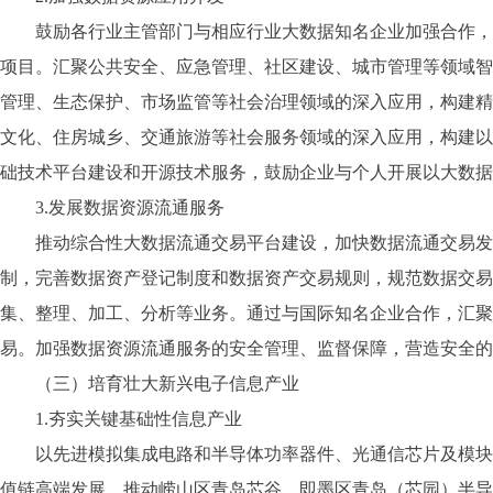
鼓励各行业主管部门与相应行业大数据知名企业加强合作，在
项目。汇聚公共安全、应急管理、社区建设、城市管理等领域智
管理、生态保护、市场监管等社会治理领域的深入应用，构建精
文化、住房城乡、交通旅游等社会服务领域的深入应用，构建以
础技术平台建设和开源技术服务，鼓励企业与个人开展以大数据
3.发展数据资源流通服务
推动综合性大数据流通交易平台建设，加快数据流通交易发展
制，完善数据资产登记制度和数据资产交易规则，规范数据交易
集、整理、加工、分析等业务。通过与国际知名企业合作，汇聚
易。加强数据资源流通服务的安全管理、监督保障，营造安全的
（三）培育壮大新兴电子信息产业
1.夯实关键基础性信息产业
以先进模拟集成电路和半导体功率器件、光通信芯片及模块、
值链高端发展。推动崂山区青岛芯谷、即墨区青岛（芯园）半导