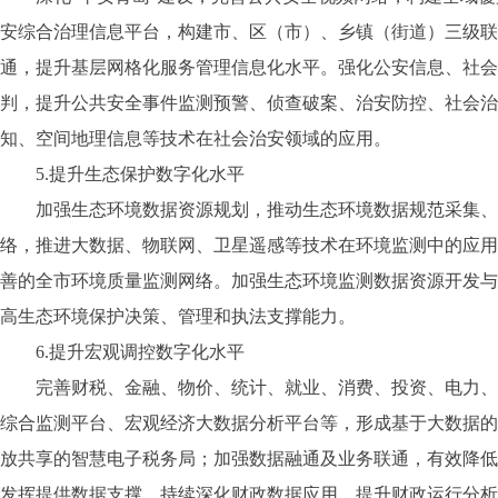
安综合治理信息平台，构建市、区（市）、乡镇（街道）三级联
通，提升基层网格化服务管理信息化水平。强化公安信息、社会
判，提升公共安全事件监测预警、侦查破案、治安防控、社会治
知、空间地理信息等技术在社会治安领域的应用。
5.提升生态保护数字化水平
加强生态环境数据资源规划，推动生态环境数据规范采集、整
络，推进大数据、物联网、卫星遥感等技术在环境监测中的应用
善的全市环境质量监测网络。加强生态环境监测数据资源开发与
高生态环境保护决策、管理和执法支撑能力。
6.提升宏观调控数字化水平
完善财税、金融、物价、统计、就业、消费、投资、电力、进
综合监测平台、宏观经济大数据分析平台等，形成基于大数据的
放共享的智慧电子税务局；加强数据融通及业务联通，有效降低
发挥提供数据支撑，持续深化财政数据应用，提升财政运行分析