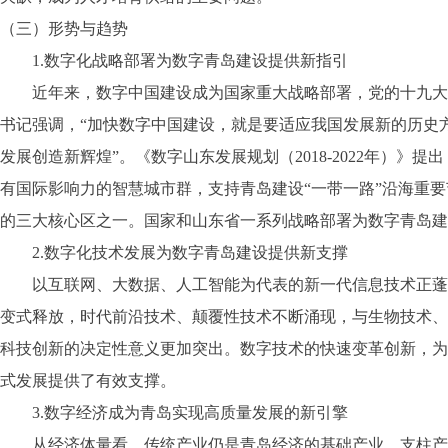
（三）形势与趋势
1.数字化战略部署为数字青岛建设提供新指引
近年来，数字中国建设成为国家重大战略部署，党的十九大提
书记强调，“加快数字中国建设，就是要适应我国发展新的历史
发展创造新辉煌”。《数字山东发展规划（2018-2022年）
有国际影响力的智慧城市群，支持青岛建设“一带一路”沿海重
的三大核心区之一。国家和山东省一系列战略部署为数字青岛建
2.数字化技术发展为数字青岛建设提供新支撑
以互联网、大数据、人工智能为代表的新一代信息技术正蓬勃
变式释放，时代前沿技术、颠覆性技术不断涌现，与生物技术、
科技创新的决定性意义更加突出。数字技术的快速变革创新，为
式发展提供了有效支撑。
3.数字经济成为青岛实现高质量发展的新引擎
从经济体量看，传统产业仍是青岛经济的基础产业、支柱产业