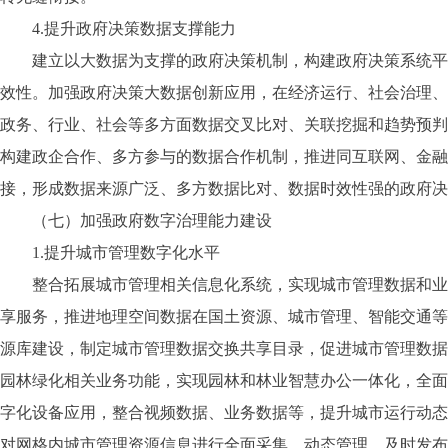
4.提升政府决策数据支撑能力
建立以大数据为支撑的政府决策机制，构建政府决策系统平台
效性。加强政府决策大数据创新应用，在经济运行、社会治理、
政务、行业、社会等多方面数据交叉比对、关联挖掘和趋势预判
构建政企合作、多方参与的数据合作机制，推进同互联网、金融
接，形成数据来源广泛、多方数据比对、数据时效性强的政府决
（七）加强政府数字治理能力建设
1.提升城市管理数字化水平
整合拓展城市管理相关信息化系统，实现城市管理数据和业务
享服务，推进地理空间数据在国土资源、城市管理、智能交通等
源库建设，制定城市管理数据交换共享目录，促进城市管理数据
园林绿化相关业务功能，实现园林和林业智慧办公一体化，全面
字化设备应用，整合视频数据、业务数据等，提升城市运行动态
对网格内城市管理资源信息进行全面采集、动态管理、及时发布