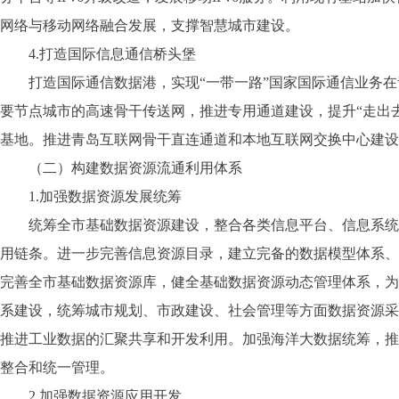
网络与移动网络融合发展，支撑智慧城市建设。
4.打造国际信息通信桥头堡
打造国际通信数据港，实现“一带一路”国家国际通信业务在青
要节点城市的高速骨干传送网，推进专用通道建设，提升“走出
基地。推进青岛互联网骨干直连通道和本地互联网交换中心建设
（二）构建数据资源流通利用体系
1.加强数据资源发展统筹
统筹全市基础数据资源建设，整合各类信息平台、信息系统和
用链条。进一步完善信息资源目录，建立完备的数据模型体系、
完善全市基础数据资源库，健全基础数据资源动态管理体系，为
系建设，统筹城市规划、市政建设、社会管理等方面数据资源采
推进工业数据的汇聚共享和开发利用。加强海洋大数据统筹，推
整合和统一管理。
2.加强数据资源应用开发