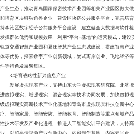
产业生态，推动青岛国家保密技术产业园等相关产业园区做大做
和培育区块链独角兽企业，建设区块链公共服务平台，完善培育
持李沧区数字经济公共服务平台建设，建立健全大数据与软件检
发挥群体优势和规模效应，利用“平台+基地”的运营模式，建
轨道交通智慧产业园和夏庄智慧产业生态城建设，搭建智慧产业
体等优势，探索数字产业创新领域，尝试离岸创业、飞地经济等
件等特色发展聚集区。
3.培育战略性新兴信息产业
发展虚拟现实产业，支持山东大学虚拟现实研究院、北航·歌
进虚拟现实、增强现实、混合现实等技术协同发展，加快虚拟现
级虚拟现实高新技术产业化基地和青岛市虚拟现实科技创新中心
疗、智能家居、智能安防、智能教育、智能制造等重点领域产品
性技术研发及产业化进程，推进人工智能实训平台建设，支持高
业，以超高清视频产业创新中心、内容制作基地、内容云平台、