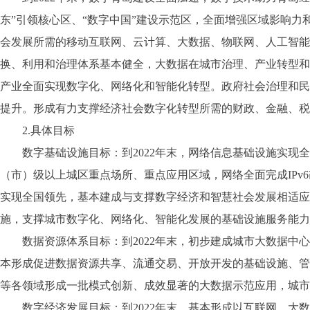
东”引领核心区、“数字中国”建设示范区，全面增强区域影响
会发展所需的移动互联网、云计算、大数据、物联网、人工智能
换、利用和治理体系基本健全，大数据在城市治理、产业转型和
产业全面实现数字化、网络化和智能化转型。政府社会治理和民
提升。形成有力支撑经济社会数字化转型所需的财政、金融、税
2.具体目标
数字基础设施目标：到2022年末，网络信息基础设施实现全
（市）级以上城区重点场所、重点应用区域，网络全面完成IPv6
实现全国领先，基本建成与支撑数字经济和智慧社会发展相适应
施，支撑城市数字化、网络化、智能化发展的基础设施服务能力
数据资源体系目标：到2022年末，初步建成城市大数据中心
本形成促进数据资源共享、流通交易、开放开发的基础设施、管
等各领域形成一批模式创新、成效显著的大数据示范应用，城市
数字经济发展目标：到2022年末，基本形成以互联网、大数