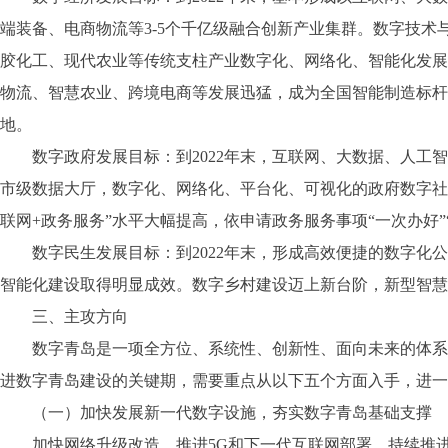
端装备、电商物流等3-5个千亿级融合创新产业集群。数字技
胶化工、现代农业等传统支柱产业数字化、网络化、智能化发展
物流、智慧农业、跨境电商等发展迅猛，成为全国智能制造标杆
地。
数字政府发展目标：到2022年末，互联网、大数据、人工智
市级数据大厅，数字化、网络化、平台化、可视化的政府数字社
联网+政务服务”水平大幅提高，依申请政务服务事项“一次办好”
数字民生发展目标：到2022年末，形成高效便捷的数字化公
智能化建设取得明显成效。数字乡村建设迈上新台阶，新型智慧
三、主攻方向
数字青岛是一项全方位、系统性、创新性、面向未来的体系工程
进数字青岛建设的关键期，需要重点从以下五个方面入手，进一
（一）加快发展新一代数字设施，夯实数字青岛基础支撑
加快网络升级改造，推进5G和下一代互联网部署，持续推进