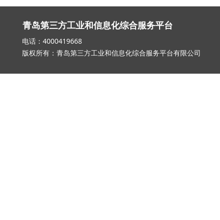
青岛第三方工业和信息化综合服务平台
电话：4000419668 邮箱：qd_3
版权所有：青岛第三方工业和信息化综合服务平台有限