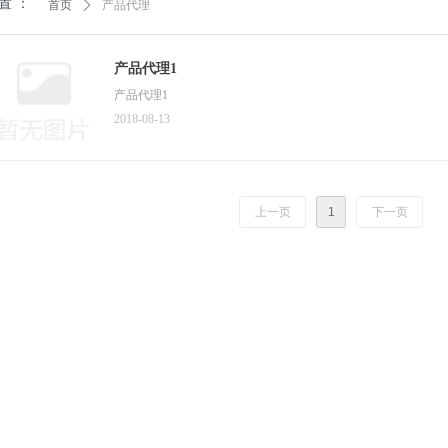
置 ：
首页
ꄲ
产品代理
产品代理1
产品代理1
2018-08-13
上一页
1
下一页